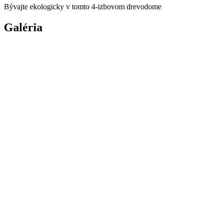
Bývajte ekologicky v tomto 4-izbovom drevodome
Galéria