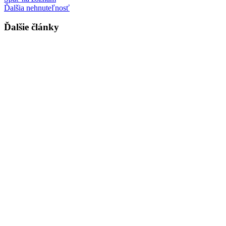
Ďalšia nehnuteľnosť
Ďalšie články