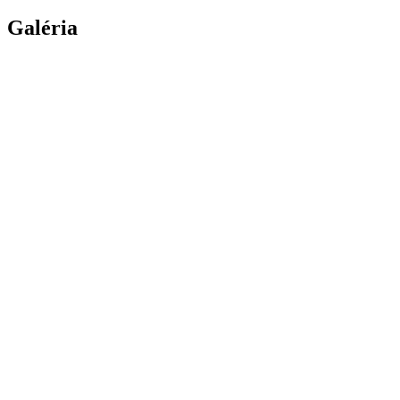
Galéria