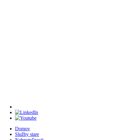
Domov
Služby stare
Nehnuteľnosti