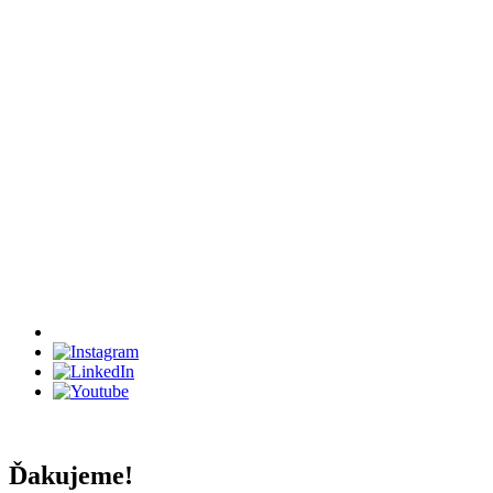
Ďakujeme!